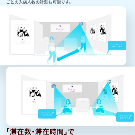
ごとの入店人数の計測も可能です。
「滞在数・滞在時間」で