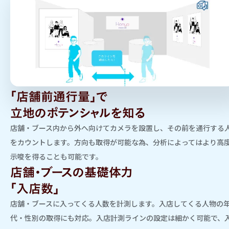
「店舗前通行量」で
立地のポテンシャルを知る
店舗・ブース内から外へ向けてカメラを設置し、その前を通行する
をカウントします。方向も取得が可能な為、分析によってはより高
示唆を得ることも可能です。
店舗・ブースの基礎体力
「入店数」
店舗・ブースに入ってくる人数を計測します。入店してくる人物の
代・性別の取得にも対応。入店計測ラインの設定は細かく可能で、