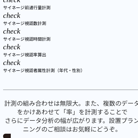
サイネージ前通行量計測
check
サイネージ視認数計測
check
サイネージ視認時間計測
check
サイネージ視認率算出
check
サイネージ視認者属性計測（年代・性別）
計測の組み合わせは無限大。また、複数のデー
をかけあわせて「率」を計測することで
さらにデータ分析の幅が広がります。設置プラ
ニングのご相談はお気軽にどうぞ。