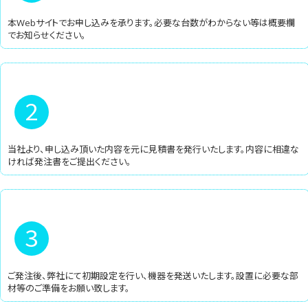
本Webサイトでお申し込みを承ります。必要な台数がわからない等は概要欄
でお知らせください。
2
当社より、申し込み頂いた内容を元に見積書を発行いたします。内容に相違な
ければ発注書をご提出ください。
3
ご発注後、弊社にて初期設定を行い、機器を発送いたします。設置に必要な部
材等のご準備をお願い致します。