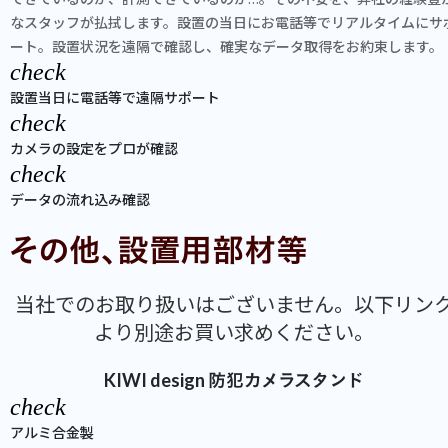
なスタッフが払拭します。設置の当日にお電話等でリアルタイムにサ
ート。設置状況を遠隔で確認し、確実なデータ取得をお約束します。
check
設置当日に電話等で遠隔サポート
check
カメラの設定をプロが確認
check
データの流れ込み確認
その他、設置用部材等
当社でのお取り扱いはございません。以下リン
より別途お買い求めください。
KIWI design 防犯カメラスタンド
check
アルミ合金製