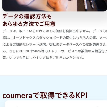
データの確認方法も
あらゆる方法でご用意
データは、取っているだけではその価値を発揮出来ません。データの
認は、オーソドックスなダッシュボードの提供はもちろんの事、メー
による定期的なレポート送信、御社のデータベースへの定期的書き込
み、さらにはLINEやSlack等のチャットサービスへの数値の自動送信(*
等、いつでも目にしやすい方法をご利用いただけます。
coumeraで取得できるKPI