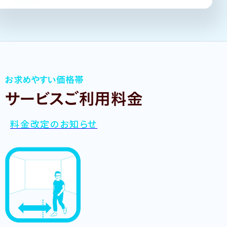
お求めやすい価格帯
サービスご利用料金
料金改定のお知らせ