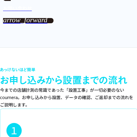
お問い合わせ
arrow_forward
あっけないほど簡単
お申し込みから設置までの流れ
今までの店舗計測の常識であった「設置工事」が一切必要のない
coumera。お申し込みから設置、データの確認、ご返却までの流れを
ご説明します。
1