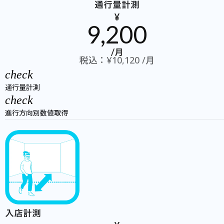
通行量計測
¥
9,200
/月
税込：¥10,120 /月
check
通行量計測
check
進行方向別数値取得
入店計測