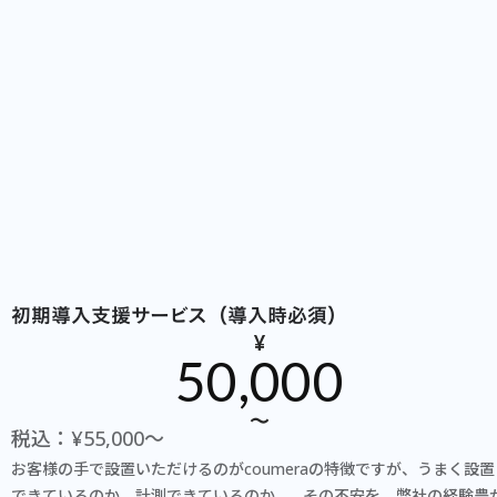
初期導入支援サービス（導入時必須）
¥
50,000
〜
税込：¥55,000〜
お客様の手で設置いただけるのがcoumeraの特徴ですが、うまく設置
できているのか、計測できているのか…。その不安を、弊社の経験豊